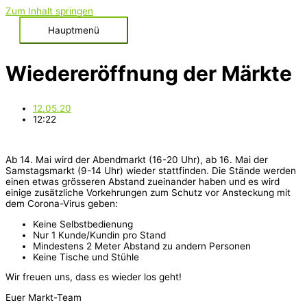
Zum Inhalt springen
Hauptmenü
Wiedereröffnung der Märkte
12.05.20
12:22
Ab 14. Mai wird der Abendmarkt (16-20 Uhr), ab 16. Mai der
Samstagsmarkt (9-14 Uhr) wieder stattfinden. Die Stände werden
einen etwas grösseren Abstand zueinander haben und es wird
einige zusätzliche Vorkehrungen zum Schutz vor Ansteckung mit
dem Corona-Virus geben:
Keine Selbstbedienung
Nur 1 Kunde/Kundin pro Stand
Mindestens 2 Meter Abstand zu andern Personen
Keine Tische und Stühle
Wir freuen uns, dass es wieder los geht!
Euer Markt-Team